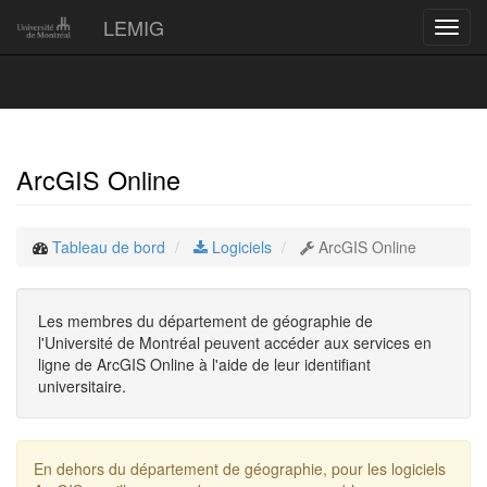
LEMIG
Toggl
navig
ArcGIS Online
Tableau de bord
Logiciels
ArcGIS Online
Les membres du département de géographie de
l'Université de Montréal peuvent accéder aux services en
ligne de ArcGIS Online à l'aide de leur identifiant
universitaire.
En dehors du département de géographie, pour les logiciels