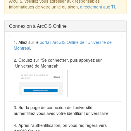
ArcGIS, veuillez vous adresser aux responsables
informatiques de votre unité ou sinon,
directement aux TI
.
Connexion à ArcGIS Online
Allez sur le
portail ArcGIS Online de l'Université de
Montréal
.
Cliquez sur "Se connecter", puis appuyez sur
"Université de Montréal".
Sur la page de connexion de l'université,
authentifiez-vous avec votre identifiant universitaire.
Après l'authentification, on vous rediregera vers